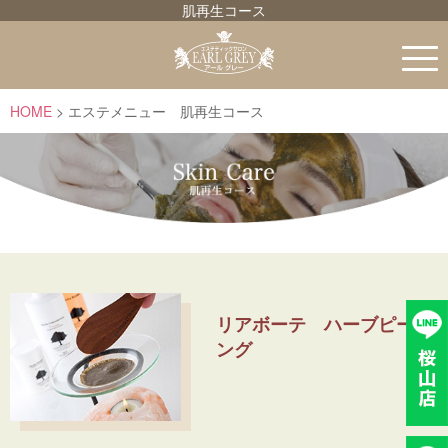
肌再生コース
HOME
エステメニュー 肌再生コース
リアボーテ ハーブピーリ
ング