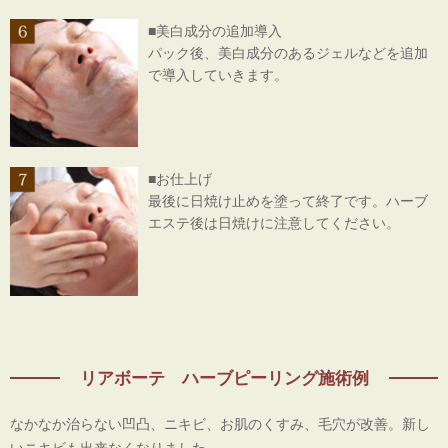
■美白成分の追加導入
パック後、美白成分のあるジェルなどを追加
で導入していきます。
■お仕上げ
最後に日焼け止めを塗って終了です。ハーブ
エステ後は日焼けに注意してください。
リアボーテ ハーブピーリング施術例
なかなか治らない凹凸、ニキビ、お肌のくすみ、毛穴が改善。新し
いニキビも出来なくなりました。