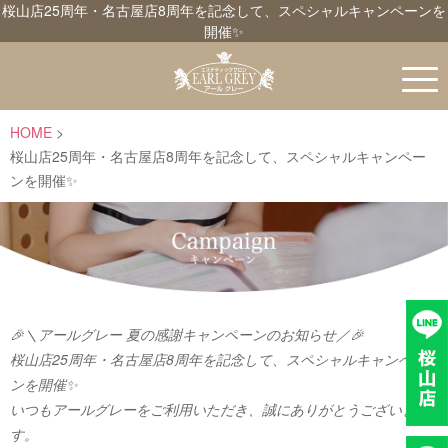
桜山店25周年・名古屋店8周年を記念して、スペシャルキャンペーンを
開催✨
HOME
桜山店25周年・名古屋店8周年を記念して、スペシャルキャンペー
ンを開催✨
🎉＼アールグレー 夏の感謝キャンペーンのお知らせ／🎉
桜山店25周年・名古屋店8周年を記念して、スペシャルキャンペー
ンを開催✨
いつもアールグレーをご利用いただき、誠にありがとうございま
す。