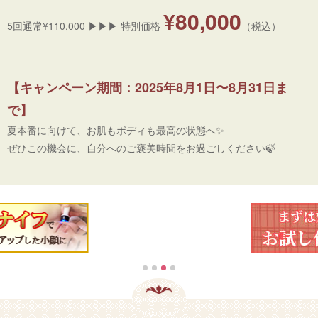
¥80,000
5回通常¥110,000 ▶︎▶︎▶︎ 特別価格
（税込）
【キャンペーン期間：2025年8月1日〜8月31日ま
で】
夏本番に向けて、お肌もボディも最高の状態へ✨
ぜひこの機会に、自分へのご褒美時間をお過ごしください🍃